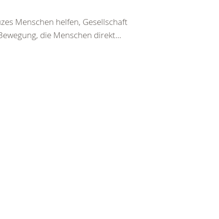
uzes Menschen helfen, Gesellschaft
 Bewegung, die Menschen direkt...