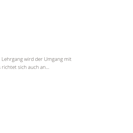
em Lehrgang wird der Umgang mit
richtet sich auch an...