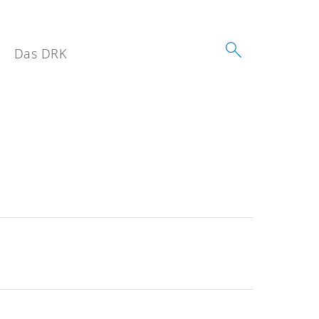
Das DRK