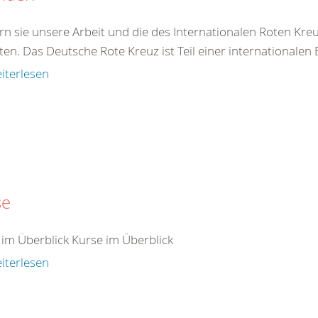
rn sie unsere Arbeit und die des Internationalen Roten Kre
ten. Das Deutsche Rote Kreuz ist Teil einer internationalen
iterlesen
se
 im Überblick Kurse im Überblick
iterlesen