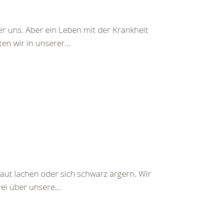
r uns. Aber ein Leben mit der Krankheit
n wir in unserer...
aut lachen oder sich schwarz ärgern. Wir
ei über unsere...