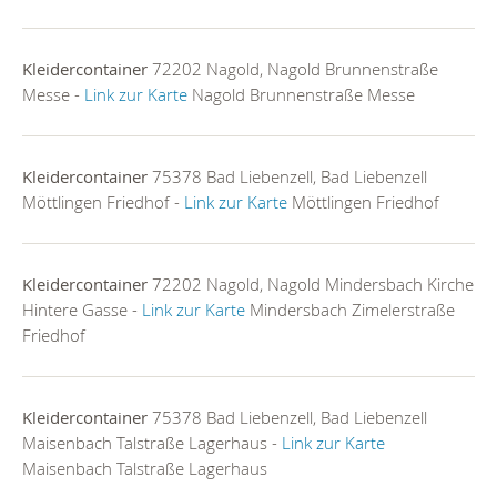
Kleidercontainer
72202 Nagold, Nagold Brunnenstraße
Messe -
Link zur Karte
Nagold Brunnenstraße Messe
Kleidercontainer
75378 Bad Liebenzell, Bad Liebenzell
Möttlingen Friedhof -
Link zur Karte
Möttlingen Friedhof
Kleidercontainer
72202 Nagold, Nagold Mindersbach Kirche
Hintere Gasse -
Link zur Karte
Mindersbach Zimelerstraße
Friedhof
Kleidercontainer
75378 Bad Liebenzell, Bad Liebenzell
Maisenbach Talstraße Lagerhaus -
Link zur Karte
Maisenbach Talstraße Lagerhaus