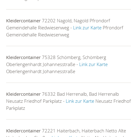
Kleidercontainer
72202 Nagold, Nagold Pfrondorf
Gemeindehalle Riedwiesenweg -
Link zur Karte
Pfrondorf
Gemeindehalle Riedwiesenweg
Kleidercontainer
75328 Schömberg, Schömberg
Oberlengenhardt Johannesstraße -
Link zur Karte
Oberlengenhardt Johannesstraße
Kleidercontainer
76332 Bad Herrenalb, Bad Herrenalb
Neusatz Friedhof Parkplatz -
Link zur Karte
Neusatz Friedhof
Parkplatz
Kleidercontainer
72221 Haiterbach, Haiterbach Netto Alte