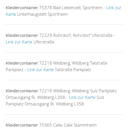
Kleidercontainer
75378 Bad Liebenzell, Sportheim -
Link zur
Karte
Unterhaugstett Sportheim
Kleidercontainer
72229 Rohrdorf, Rohrdorf Uferstraße -
Link zur Karte
Uferstraße
Kleidercontainer
72218 Wildberg, Wildberg Talstraße
Parkplatz -
Link zur Karte
Talstraße Parkplatz
Kleidercontainer
72218 Wildberg, Wildberg Sulz Parkplatz
Ortsausgang Ri. Wildberg L358 -
Link zur Karte
Sulz
Parkplatz Ortsausgang Ri. Wildberg L358
Kleidercontainer
75365 Calw, Calw Stammheim