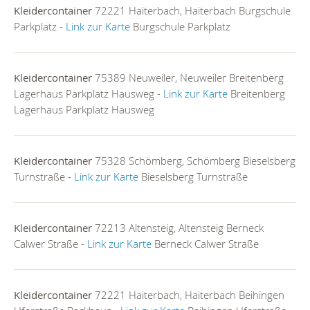
Kleidercontainer
72221 Haiterbach, Haiterbach Burgschule
Parkplatz -
Link zur Karte
Burgschule Parkplatz
Kleidercontainer
75389 Neuweiler, Neuweiler Breitenberg
Lagerhaus Parkplatz Hausweg -
Link zur Karte
Breitenberg
Lagerhaus Parkplatz Hausweg
Kleidercontainer
75328 Schömberg, Schömberg Bieselsberg
Turnstraße -
Link zur Karte
Bieselsberg Turnstraße
Kleidercontainer
72213 Altensteig, Altensteig Berneck
Calwer Straße -
Link zur Karte
Berneck Calwer Straße
Kleidercontainer
72221 Haiterbach, Haiterbach Beihingen