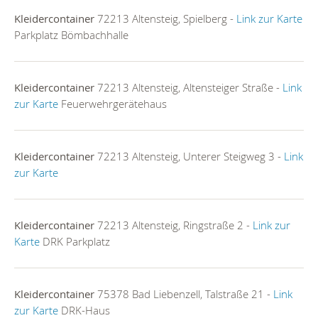
Kleidercontainer
72213 Altensteig, Spielberg -
Link zur Karte
Parkplatz Bömbachhalle
Kleidercontainer
72213 Altensteig, Altensteiger Straße -
Link
zur Karte
Feuerwehrgerätehaus
Kleidercontainer
72213 Altensteig, Unterer Steigweg 3 -
Link
zur Karte
Kleidercontainer
72213 Altensteig, Ringstraße 2 -
Link zur
Karte
DRK Parkplatz
Kleidercontainer
75378 Bad Liebenzell, Talstraße 21 -
Link
zur Karte
DRK-Haus