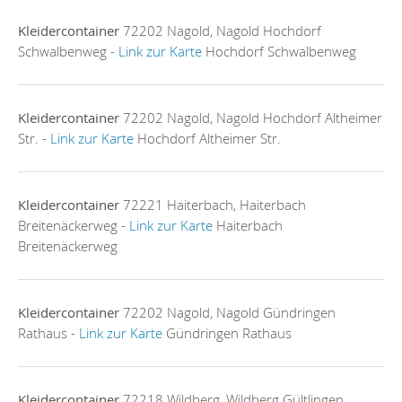
Kleidercontainer
72202 Nagold, Nagold Hochdorf
Schwalbenweg -
Link zur Karte
Hochdorf Schwalbenweg
Kleidercontainer
72202 Nagold, Nagold Hochdorf Altheimer
Str. -
Link zur Karte
Hochdorf Altheimer Str.
Kleidercontainer
72221 Haiterbach, Haiterbach
Breitenäckerweg -
Link zur Karte
Haiterbach
Breitenäckerweg
Kleidercontainer
72202 Nagold, Nagold Gündringen
Rathaus -
Link zur Karte
Gündringen Rathaus
Kleidercontainer
72218 Wildberg, Wildberg Gültlingen