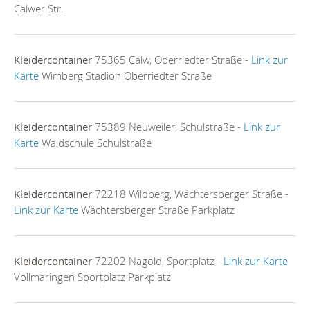
Calwer Str.
Kleidercontainer
75365 Calw, Oberriedter Straße -
Link zur
Karte
Wimberg Stadion Oberriedter Straße
Kleidercontainer
75389 Neuweiler, Schulstraße -
Link zur
Karte
Waldschule Schulstraße
Kleidercontainer
72218 Wildberg, Wächtersberger Straße -
Link zur Karte
Wächtersberger Straße Parkplatz
Kleidercontainer
72202 Nagold, Sportplatz -
Link zur Karte
Vollmaringen Sportplatz Parkplatz