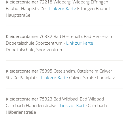
Kleidercontainer
72218 Wildberg, Wildberg Effringen
Bauhof Hauptstraße -
Link zur Karte
Effringen Bauhof
Hauptstraße
Kleidercontainer
76332 Bad Herrenalb, Bad Herrenalb
Dobeltalschule Sportzentrum -
Link zur Karte
Dobeltalschule, Sportzentrum
Kleidercontainer
75395 Ostelsheim, Ostelsheim Calwer
Straße Parkplatz -
Link zur Karte
Calwer Straße Parkplatz
Kleidercontainer
75323 Bad Wildbad, Bad Wildbad
Calmbach Häberlenstraße -
Link zur Karte
Calmbach
Häberlenstraße