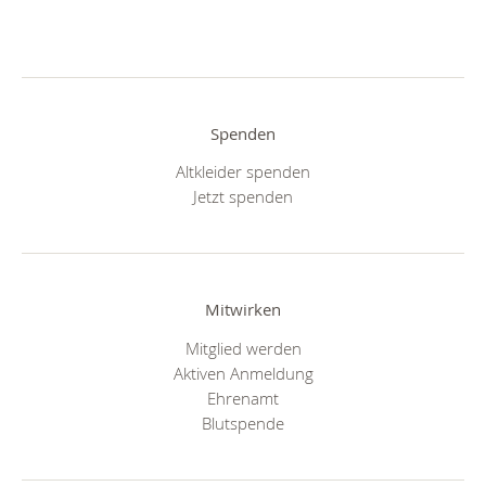
Spenden
Altkleider spenden
Jetzt spenden
Mitwirken
Mitglied werden
Aktiven Anmeldung
Ehrenamt
Blutspende