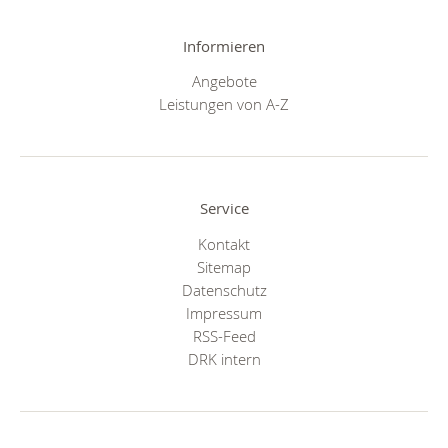
Informieren
Angebote
Leistungen von A-Z
Service
Kontakt
Sitemap
Datenschutz
Impressum
RSS-Feed
DRK intern