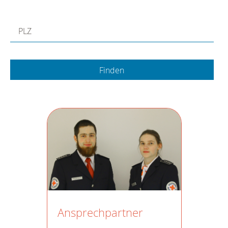
PLZ
Ansprechpartner