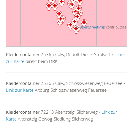
©
OpenStreetMap
contributors
Kleidercontainer
75365 Calw, Rudolf-Diesel-Straße 17 -
Link
zur Karte
direkt beim DRK
Kleidercontainer
75365 Calw, Schlosswiesenweg Feuersee -
Link zur Karte
Altburg Schlosswiesenweg Feuersee
Kleidercontainer
72213 Altensteig, Silcherweg -
Link zur
Karte
Altensteig Gewog-Siedlung Silcherweg