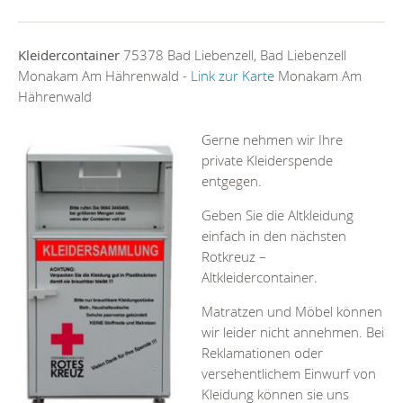
Kleidercontainer
75378 Bad Liebenzell, Bad Liebenzell
Monakam Am Hährenwald -
Link zur Karte
Monakam Am
Hährenwald
Gerne nehmen wir Ihre
private Kleiderspende
entgegen.
Geben Sie die Altkleidung
einfach in den nächsten
Rotkreuz –
Altkleidercontainer.
Matratzen und Möbel können
wir leider nicht annehmen. Bei
Reklamationen oder
versehentlichem Einwurf von
Kleidung können sie uns