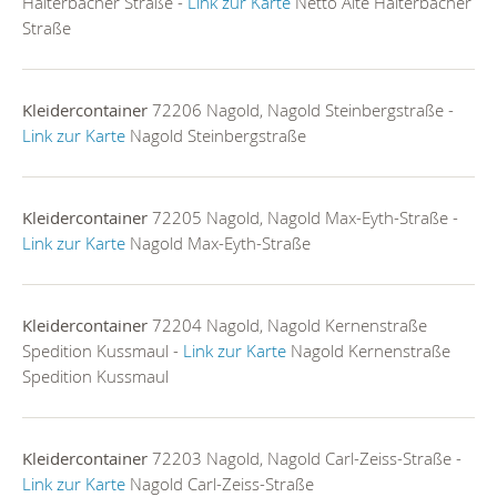
Haiterbacher Straße -
Link zur Karte
Netto Alte Haiterbacher
Straße
Kleidercontainer
72206 Nagold, Nagold Steinbergstraße -
Link zur Karte
Nagold Steinbergstraße
Kleidercontainer
72205 Nagold, Nagold Max-Eyth-Straße -
Link zur Karte
Nagold Max-Eyth-Straße
Kleidercontainer
72204 Nagold, Nagold Kernenstraße
Spedition Kussmaul -
Link zur Karte
Nagold Kernenstraße
Spedition Kussmaul
Kleidercontainer
72203 Nagold, Nagold Carl-Zeiss-Straße -
Link zur Karte
Nagold Carl-Zeiss-Straße