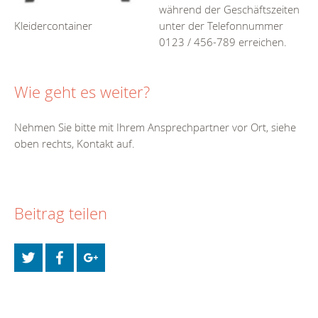
während der Geschäftszeiten
unter der Telefonnummer
Kleidercontainer
0123 / 456-789 erreichen.
Wie geht es weiter?
Nehmen Sie bitte mit Ihrem Ansprechpartner vor Ort, siehe
oben rechts, Kontakt auf.
Beitrag teilen