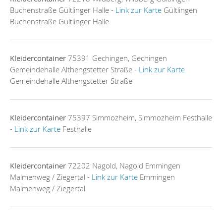
Buchenstraße Gültlinger Halle -
Link zur Karte
Gültlingen
Buchenstraße Gültlinger Halle
Kleidercontainer
75391 Gechingen, Gechingen
Gemeindehalle Althengstetter Straße -
Link zur Karte
Gemeindehalle Althengstetter Straße
Kleidercontainer
75397 Simmozheim, Simmozheim Festhalle
-
Link zur Karte
Festhalle
Kleidercontainer
72202 Nagold, Nagold Emmingen
Malmenweg / Ziegertal -
Link zur Karte
Emmingen
Malmenweg / Ziegertal