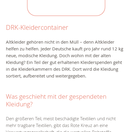
DRK-Kleidercontainer
Altkleider gehören nicht in den Müll – denn Altkleider
helfen zu helfen.
Jeder Deutsche kauft pro Jahr rund 12 kg
neue, modische Kleidung. Doch wohin mit der alten
Kleidung?
Ein Teil der gut erhaltenen Kleiderspenden geht
in die Kleiderkammern des DRK. Dort wird die Kleidung
sortiert, aufbereitet und weitergegeben.
Was geschieht mit der gespendeten
Kleidung?
Den größeren Teil, meist beschädigte Textilien und nicht
mehr tragbare Textilien, gibt das Rote Kreuz an eine
Verwertungsgesellschaft, die die wertvollen Rohstoffe