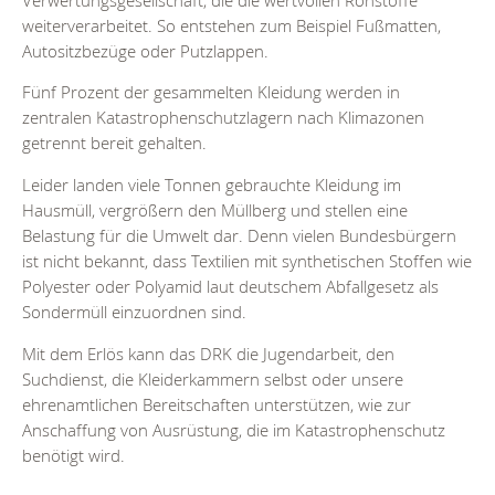
weiterverarbeitet. So entstehen zum Beispiel Fußmatten,
Autositzbezüge oder Putzlappen.
Fünf Prozent der gesammelten Kleidung werden in
zentralen Katastrophenschutzlagern nach Klimazonen
getrennt bereit gehalten.
Leider landen viele Tonnen gebrauchte Kleidung im
Hausmüll, vergrößern den Müllberg und stellen eine
Belastung für die Umwelt dar. Denn vielen Bundesbürgern
ist nicht bekannt, dass Textilien mit synthetischen Stoffen wie
Polyester oder Polyamid laut deutschem Abfallgesetz als
Sondermüll einzuordnen sind.
Mit dem Erlös kann das DRK die Jugendarbeit, den
Suchdienst, die Kleiderkammern selbst oder unsere
ehrenamtlichen Bereitschaften unterstützen, wie zur
Anschaffung von Ausrüstung, die im Katastrophenschutz
benötigt wird.