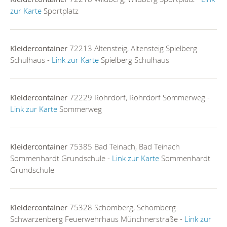
zur Karte
Sportplatz
Kleidercontainer
72213 Altensteig, Altensteig Spielberg
Schulhaus -
Link zur Karte
Spielberg Schulhaus
Kleidercontainer
72229 Rohrdorf, Rohrdorf Sommerweg -
Link zur Karte
Sommerweg
Kleidercontainer
75385 Bad Teinach, Bad Teinach
Sommenhardt Grundschule -
Link zur Karte
Sommenhardt
Grundschule
Kleidercontainer
75328 Schömberg, Schömberg
Schwarzenberg Feuerwehrhaus Münchnerstraße -
Link zur