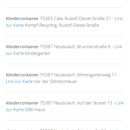
Kleidercontainer
75365 Calw, Rudolf-Diesel-Straße 21 -
Link
zur Karte
Kömpf Recycling, Rudolf-Diesel-Straße
Kleidercontainer
75387 Neubulach, Brunnenstraße 6 -
Link
zur Karte
Kindergarten
Kleidercontainer
75387 Neubulach, Ahnengartenweg 11 -
Link zur Karte
Vor der Zehntscheuer
Kleidercontainer
75387 Neubulach, Auf der Strazel 15 -
Link
zur Karte
DRK-Haus