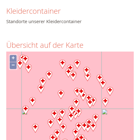
Kleidercontainer
Standorte unserer Kleidercontainer
Übersicht auf der Karte
+
−