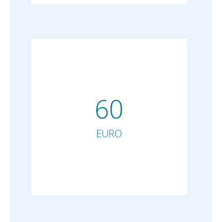
60
EURO