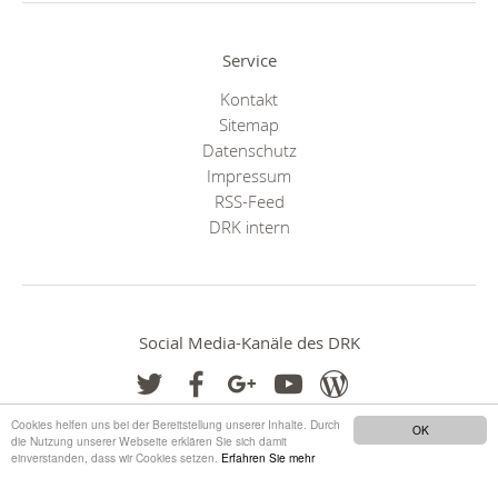
Service
Kontakt
Sitemap
Datenschutz
Impressum
RSS-Feed
DRK intern
Social Media-Kanäle des DRK
Cookies helfen uns bei der Bereitstellung unserer Inhalte. Durch
OK
die Nutzung unserer Webseite erklären Sie sich damit
einverstanden, dass wir Cookies setzen.
Erfahren Sie mehr