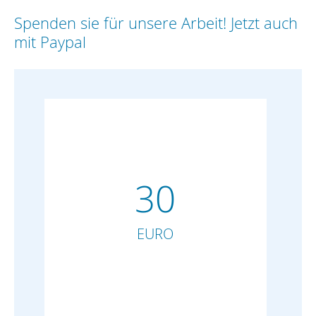
Spenden sie für unsere Arbeit! Jetzt auch
mit Paypal
30
EURO