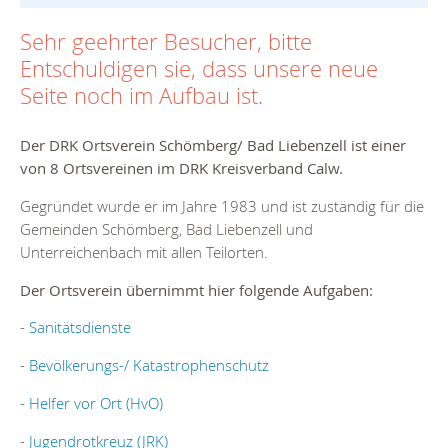
Sehr geehrter Besucher, bitte
Entschuldigen sie, dass unsere neue
Seite noch im Aufbau ist.
Der DRK Ortsverein Schömberg/ Bad Liebenzell ist einer
von 8 Ortsvereinen im DRK Kreisverband Calw.
Gegründet wurde er im Jahre 1983 und ist zuständig für die
Gemeinden Schömberg, Bad Liebenzell und
Unterreichenbach mit allen Teilorten.
Der Ortsverein übernimmt hier folgende Aufgaben:
-
Sanitätsdienste
-
Bevölkerungs-/ Katastrophenschutz
-
Helfer vor Ort (HvO)
-
Jugendrotkreuz (JRK)