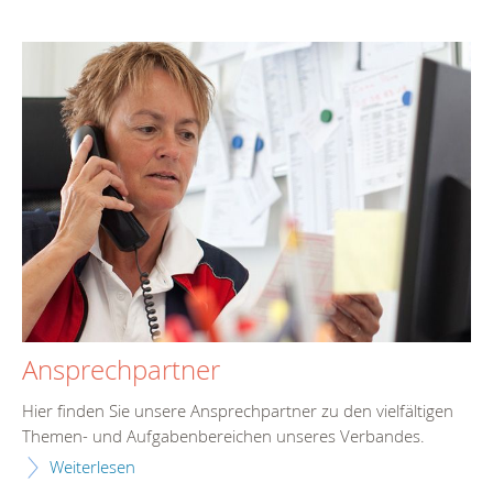
Ansprechpartner
Hier finden Sie unsere Ansprechpartner zu den vielfältigen
Themen- und Aufgabenbereichen unseres Verbandes.
Weiterlesen