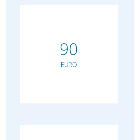
90
EURO