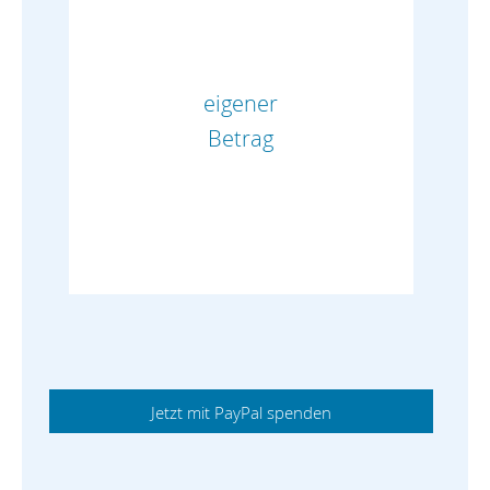
eigener
Betrag