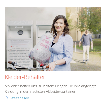
Kleider-Behälter
Altkleider helfen uns, zu helfen: Bringen Sie Ihre abgelegte
Kleidung in den nächsten Altkleidercontainer!
Weiterlesen