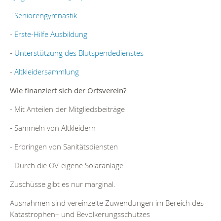
-
Seniorengymnastik
-
Erste-Hilfe Ausbildung
-
Unterstützung des Blutspendedienstes
-
Altkleidersammlung
Wie finanziert sich der Ortsverein?
- Mit Anteilen der Mitgliedsbeiträge
- Sammeln von Altkleidern
- Erbringen von Sanitätsdiensten
- Durch die OV-eigene Solaranlage
Zuschüsse gibt es nur marginal.
Ausnahmen sind vereinzelte Zuwendungen im Bereich des
Katastrophen– und Bevölkerungsschutzes