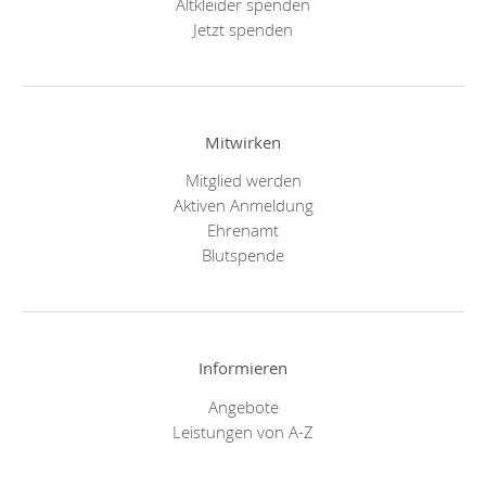
Altkleider spenden
Jetzt spenden
Mitwirken
Mitglied werden
Aktiven Anmeldung
Ehrenamt
Blutspende
Informieren
Angebote
Leistungen von A-Z