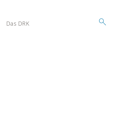
Das DRK