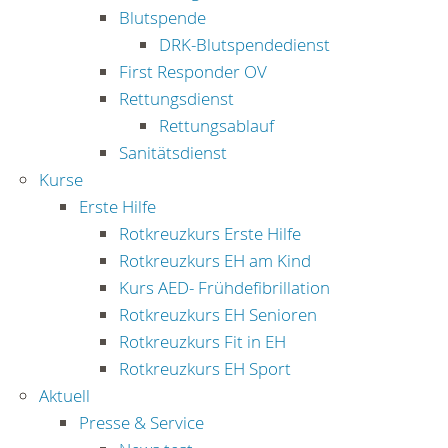
Blutspende
DRK-Blutspendedienst
First Responder OV
Rettungsdienst
Rettungsablauf
Sanitätsdienst
Kurse
Erste Hilfe
Rotkreuzkurs Erste Hilfe
Rotkreuzkurs EH am Kind
Kurs AED- Frühdefibrillation
Rotkreuzkurs EH Senioren
Rotkreuzkurs Fit in EH
Rotkreuzkurs EH Sport
Aktuell
Presse & Service