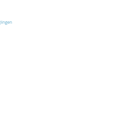
lingen