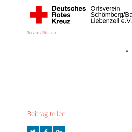
Ortsverein
Schömberg/B
Liebenzell e.V
Service
Sitemap
Beitrag teilen