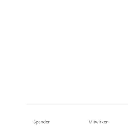
Spenden
Mitwirken