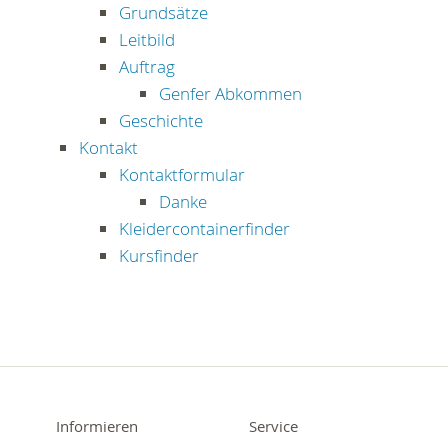
Grundsätze
Leitbild
Auftrag
Genfer Abkommen
Geschichte
Kontakt
Kontaktformular
Danke
Kleidercontainerfinder
Kursfinder
Informieren
Service