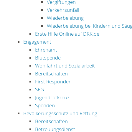
Vergiftungen
Verkehrsunfall
Wiederbelebung
Wiederbelebung bei Kindern und Säug
Erste Hilfe Online auf DRK.de
Engagement
Ehrenamt
Blutspende
Wohlfahrt und Sozialarbeit
Bereitschaften
First Responder
SEG
Jugendrotkreuz
Spenden
Bevölkerungsschutz und Rettung
Bereitschaften
Betreuungsdienst