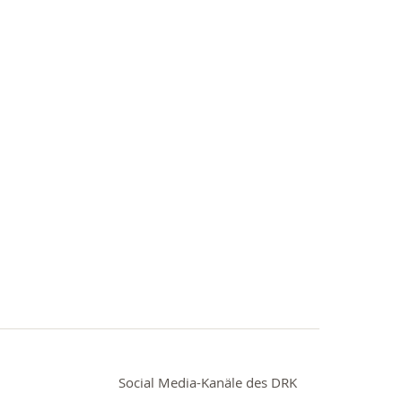
Social Media-Kanäle des DRK