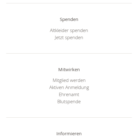
Spenden
Altkleider spenden
Jetzt spenden
Mitwirken
Mitglied werden
Aktiven Anmeldung
Ehrenamt
Blutspende
Informieren