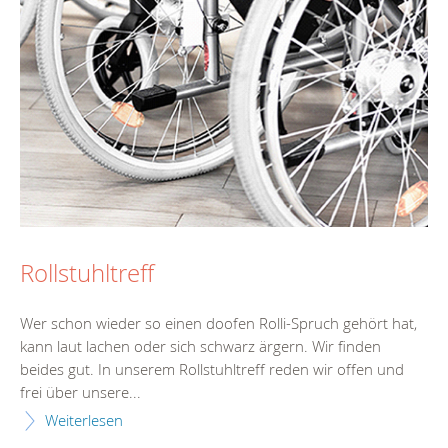
Rollstuhltreff
Wer schon wieder so einen doofen Rolli-Spruch gehört hat,
kann laut lachen oder sich schwarz ärgern. Wir finden
beides gut. In unserem Rollstuhltreff reden wir offen und
frei über unsere...
Weiterlesen