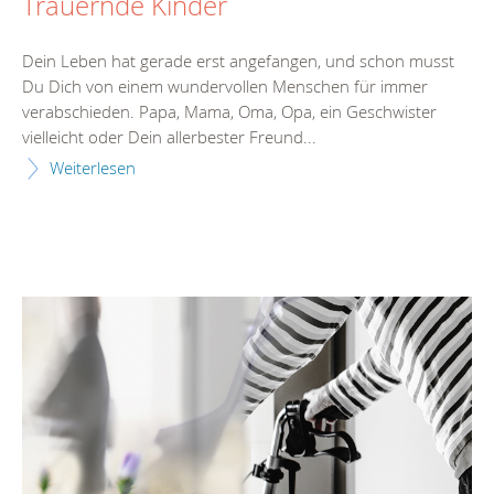
Trauernde Kinder
Dein Leben hat gerade erst angefangen, und schon musst
Du Dich von einem wundervollen Menschen für immer
verabschieden. Papa, Mama, Oma, Opa, ein Geschwister
vielleicht oder Dein allerbester Freund...
Weiterlesen