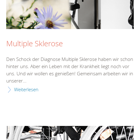
Multiple Sklerose
Den Schock der Diagnose Multiple Sklerose haben wir schon
hinter uns. Aber ein Leben mit der Krankheit liegt noch vor
uns. Und wir wollen es genießen! Gemeinsam arbeiten wir in
unserer...
Weiterlesen