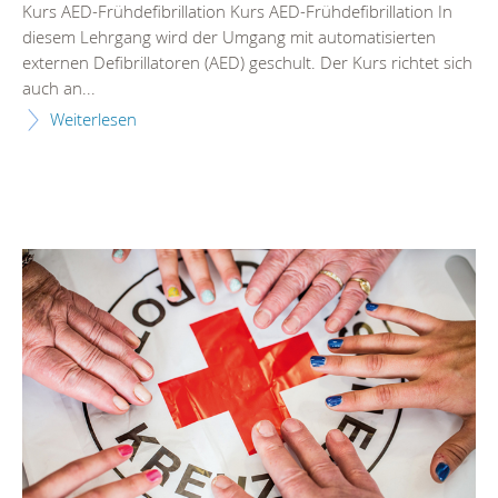
Kurs AED-Frühdefibrillation Kurs AED-Frühdefibrillation In
diesem Lehrgang wird der Umgang mit automatisierten
externen Defibrillatoren (AED) geschult. Der Kurs richtet sich
auch an...
Weiterlesen