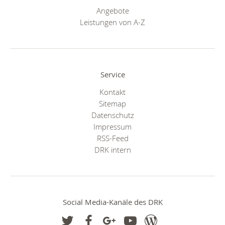
Angebote
Leistungen von A-Z
Service
Kontakt
Sitemap
Datenschutz
Impressum
RSS-Feed
DRK intern
Social Media-Kanäle des DRK