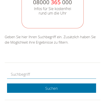
08000
365
000
Infos für Sie kostenfrei
rund um die Uhr
Geben Sie hier Ihren Suchbegriff ein. Zusätzlich haben Sie
die Möglichkeit ihre Ergebnisse zu filtern.
Suchen