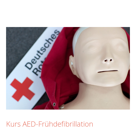
Kurs AED-Frühdefibrillation