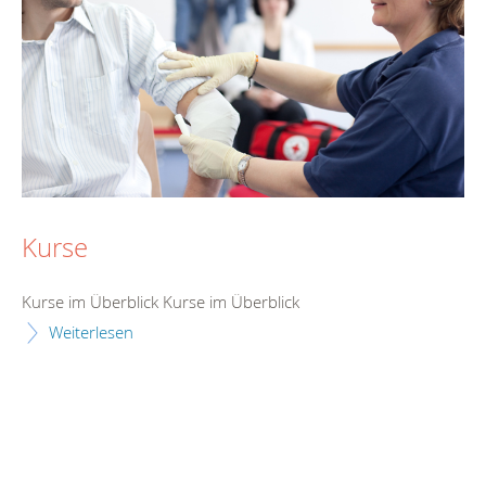
Kurse
Kurse im Überblick Kurse im Überblick
Weiterlesen