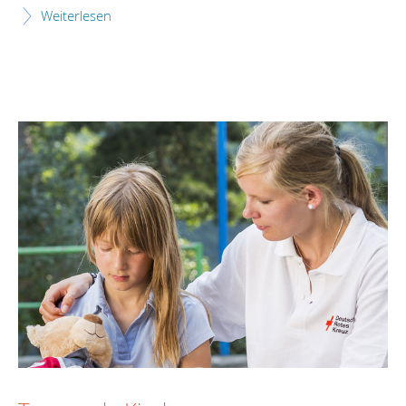
Weiterlesen