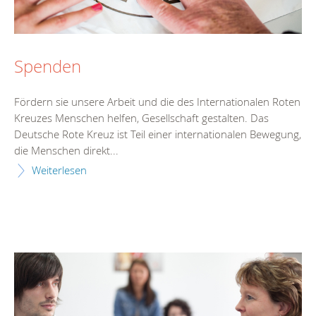
Spenden
Fördern sie unsere Arbeit und die des Internationalen Roten
Kreuzes Menschen helfen, Gesellschaft gestalten. Das
Deutsche Rote Kreuz ist Teil einer internationalen Bewegung,
die Menschen direkt...
Weiterlesen