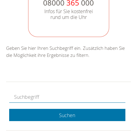
08000
365
000
Infos für Sie kostenfrei
rund um die Uhr
Geben Sie hier Ihren Suchbegriff ein. Zusätzlich haben Sie
die Möglichkeit ihre Ergebnisse zu filtern.
Suchen