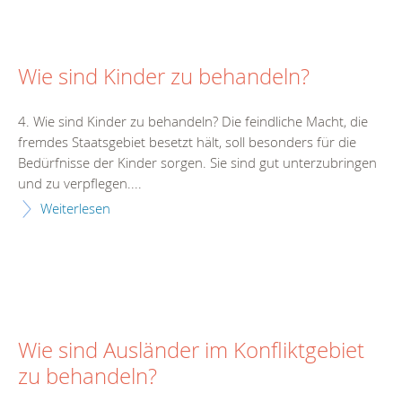
Wie sind Kinder zu behandeln?
4. Wie sind Kinder zu behandeln? Die feindliche Macht, die
fremdes Staatsgebiet besetzt hält, soll besonders für die
Bedürfnisse der Kinder sorgen. Sie sind gut unterzubringen
und zu verpflegen....
Weiterlesen
Wie sind Ausländer im Konfliktgebiet
zu behandeln?