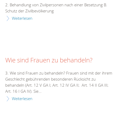
2. Behandlung von Zivilpersonen nach einer Besetzung B.
Schutz der Zivilbevölkerung
Weiterlesen
Wie sind Frauen zu behandeln?
3. Wie sind Frauen zu behandeln? Frauen sind mit der ihrem
Geschlecht gebührenden besonderen Rücksicht zu
behandeln (Art. 12 V GA I; Art. 12 IV GA II; Art. 14 II GA III;
Art. 16 I GA IV). Sie...
Weiterlesen