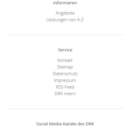
Informieren
Angebote
Leistungen von A-Z
Service
Kontakt
Sitemap
Datenschutz
Impressum
RSS-Feed
DRK intern
Social Media-Kanäle des DRK