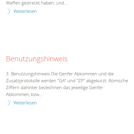
Waffen gestreckt haben, und...
Weiterlesen
Benutzungshinweis
3. Benutzungshinweis Die Genfer Abkommen und die
Zusatzprotokolle werden "GA" und "ZP" abgekürzt. Römische
Ziffern dahinter bezeichnen das jeweilige Genfer
Abkommen, bzw....
Weiterlesen