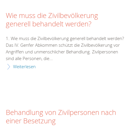
Wie muss die Zivilbevölkerung
generell behandelt werden?
1. Wie muss die Zivilbevölkerung generell behandelt werden?
Das IV. Genfer Abkommen schützt die Zivilbevölkerung vor
Angriffen und unmenschlicher Behandlung. Zivilpersonen
sind alle Personen, die...
Weiterlesen
Behandlung von Zivilpersonen nach
einer Besetzung