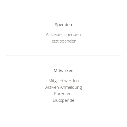
Spenden
Altkleider spenden
Jetzt spenden
Mitwirken
Mitglied werden
Aktiven Anmeldung
Ehrenamt
Blutspende