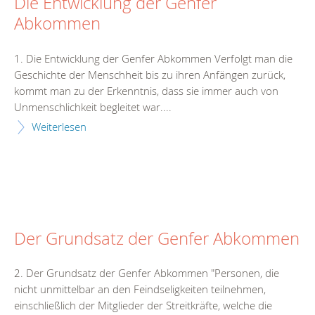
Die Entwicklung der Genfer
Abkommen
1. Die Entwicklung der Genfer Abkommen Verfolgt man die
Geschichte der Menschheit bis zu ihren Anfängen zurück,
kommt man zu der Erkenntnis, dass sie immer auch von
Unmenschlichkeit begleitet war....
Weiterlesen
Der Grundsatz der Genfer Abkommen
2. Der Grundsatz der Genfer Abkommen "Personen, die
nicht unmittelbar an den Feindseligkeiten teilnehmen,
einschließlich der Mitglieder der Streitkräfte, welche die